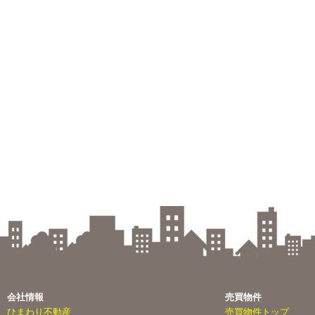
会社情報
売買物件
ひまわり不動産
売買物件トップ