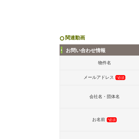
関連動画
お問い合わせ情報
物件名
メールアドレス
*必須
会社名・団体名
お名前
*必須