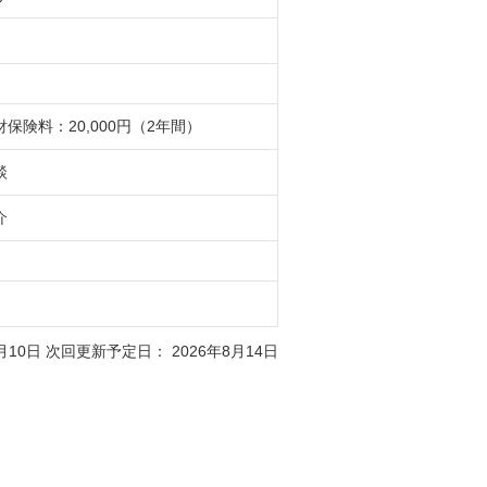
財保険料：20,000円（2年間）
談
介
5月10日 次回更新予定日：
2026年8月14日