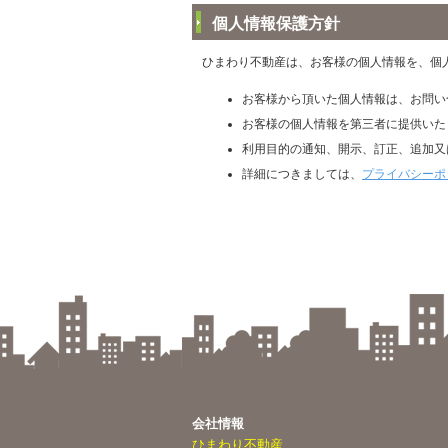
個人情報保護方針
ひまわり不動産は、お客様の個人情報を、個
お客様から頂いた個人情報は、お問い
お客様の個人情報を第三者に提供いた
利用目的の通知、開示、訂正、追加又
詳細につきましては、
プライバシーポ
会社情報
ひまわり不動産