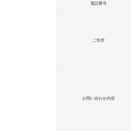
電話番号
ご住所
お問い合わせ内容