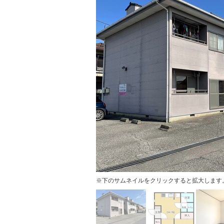
※下のサムネイルをクリックすると拡大します