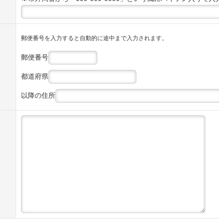
郵便番号を入力すると自動的に途中まで入力されます。
郵便番号
都道府県
以降の住所